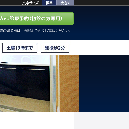
以降の患者様は、医院まで直接お電話ください。