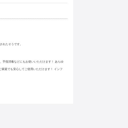
令されたそうです。
、手指消毒などにもお使いいただけます！ あらゆ
ご家庭でも安心してご使用いただけます！ インフ