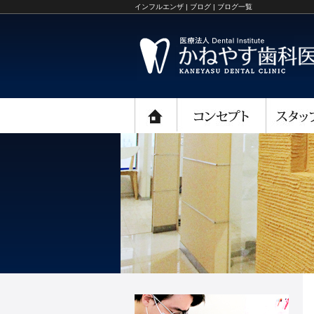
インフルエンザ | ブログ | ブログ一覧