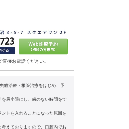
で直接お電話ください。
、虫歯治療・根管治療をはじめ、予
担を最小限にし、歯のない時間をで
ラントを入れることになった原因を
と考えておりますので、口腔内でお