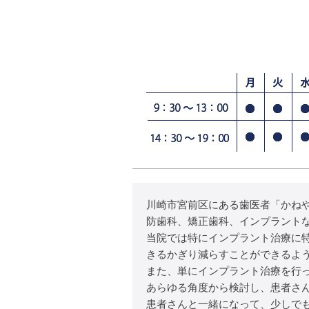
川崎市宮前区にある歯医者「かね
防歯科、矯正歯科、インプラント
当院では特にインプラント治療に
きるかぎり減らすことができるよ
また、単にインプラント治療を行
あらゆる角度から検討し、患者さ
患者さんと一緒になって、少しで