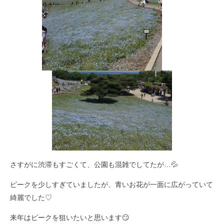
さすがに渋滞もすごくて、公園も混雑でしてたが…💦
ピークを少しすぎていましたが、青いお花が一面に広がっていて
綺麗でした♡
来年はピークを狙いたいと思います😏