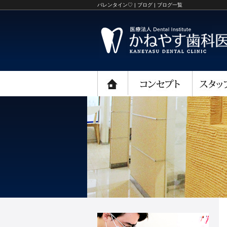
バレンタイン♡ | ブログ | ブログ一覧