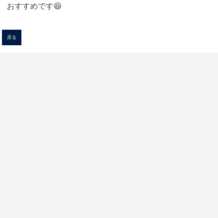
おすすめです😆
戻る