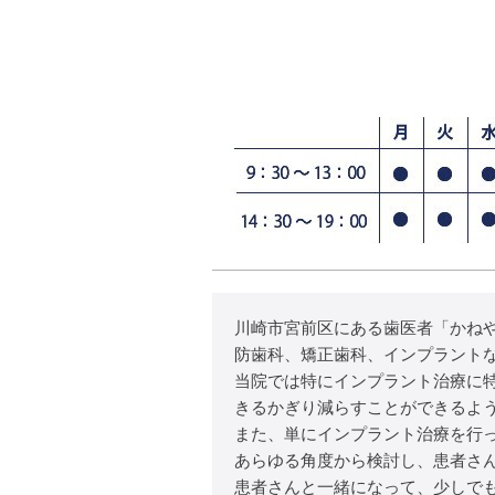
川崎市宮前区にある歯医者「かね
防歯科、矯正歯科、インプラント
当院では特にインプラント治療に
きるかぎり減らすことができるよ
また、単にインプラント治療を行
あらゆる角度から検討し、患者さ
患者さんと一緒になって、少しで