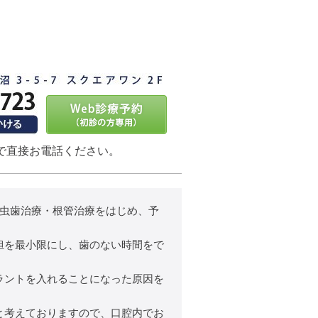
で直接お電話ください。
、虫歯治療・根管治療をはじめ、予
担を最小限にし、歯のない時間をで
ラントを入れることになった原因を
と考えておりますので、口腔内でお