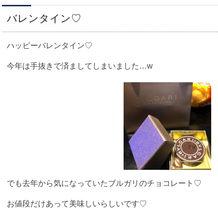
バレンタイン♡
ハッピーバレンタイン♡
今年は手抜きで済ましてしまいました…w
でも去年から気になっていたブルガリのチョコレート♡
お値段だけあって美味しいらしいです♡