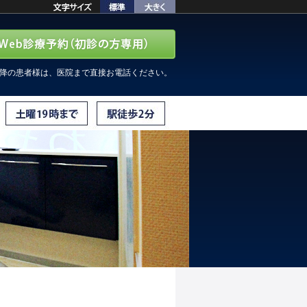
以降の患者様は、医院まで直接お電話ください。