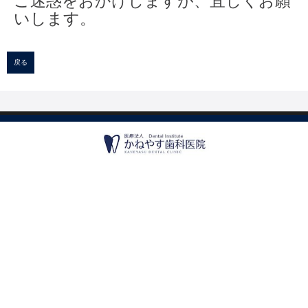
ご迷惑をおかけしますが、宜しくお願
いします。
戻る