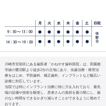
川崎市宮前区にある歯医者「かねやす歯科医院」は、田園都
市線の鷺沼駅より徒歩2分の立地にあり、虫歯治療・根管治
療をはじめ、予防歯科、矯正歯科、インプラントなど幅広い
診療に対応しています。
当院では特にインプラント治療に特に力を入れており、最先
端の設備や技術を駆使し、患者さんの負担を最小限にし、歯
のない時間をできるかぎり減らすことができるように努めて
おります。