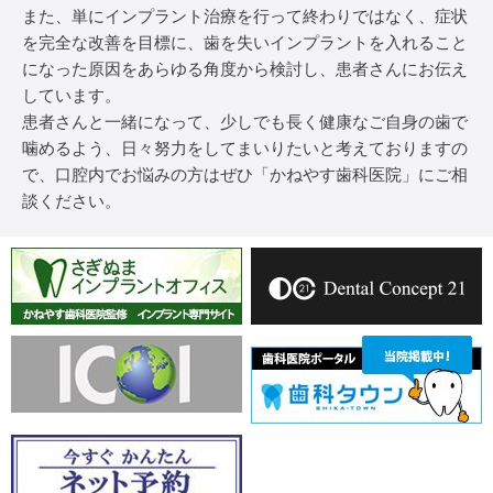
また、単にインプラント治療を行って終わりではなく、症状
を完全な改善を目標に、歯を失いインプラントを入れること
になった原因をあらゆる角度から検討し、患者さんにお伝え
しています。
患者さんと一緒になって、少しでも長く健康なご自身の歯で
噛めるよう、日々努力をしてまいりたいと考えておりますの
で、口腔内でお悩みの方はぜひ「かねやす歯科医院」にご相
談ください。