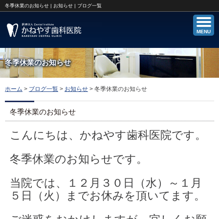
冬季休業のお知らせ | お知らせ | ブログ一覧
MENU
冬季休業のお知らせ
ホーム
>
ブログ一覧
>
お知らせ
>
冬季休業のお知らせ
冬季休業のお知らせ
こんにちは、かねやす歯科医院です。
冬季休業のお知らせです。
当院では、１２月３０日（水）～１月
５日（火）までお休みを頂いてます。