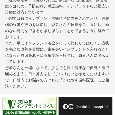
療をはじめ、予防歯科、矯正歯科、インプラントなど幅広い
診療に対応しています。
当院では特にインプラント治療に特に力を入れており、最先
端の設備や技術を駆使し、患者さんの負担を最小限にし、歯
のない時間をできるかぎり減らすことができるように努めて
おります。
また、単にインプラント治療を行って終わりではなく、症状
を完全な改善を目標に、歯を失いインプラントを入れること
になった原因をあらゆる角度から検討し、患者さんにお伝え
しています。
患者さんと一緒になって、少しでも長く健康なご自身の歯で
噛めるよう、日々努力をしてまいりたいと考えておりますの
で、口腔内でお悩みの方はぜひ「かねやす歯科医院」にご相
談ください。