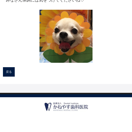
みなさん体調には気をつけてくださいね♡
戻る