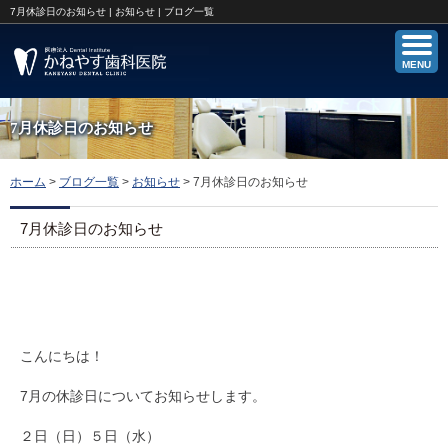
7月休診日のお知らせ | お知らせ | ブログ一覧
MENU
7月休診日のお知らせ
ホーム
>
ブログ一覧
>
お知らせ
>
7月休診日のお知らせ
7月休診日のお知らせ
こんにちは！
7月の休診日についてお知らせします。
２日（日）５日（水）