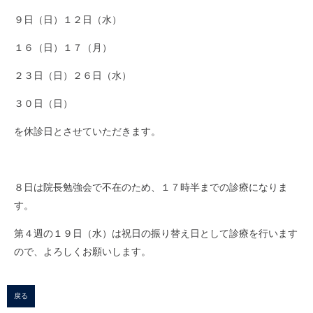
９日（日）１２日（水）
１６（日）１７（月）
２３日（日）２６日（水）
３０日（日）
を休診日とさせていただきます。
８日は院長勉強会で不在のため、１７時半までの診療になりま
す。
第４週の１９日（水）は祝日の振り替え日として診療を行います
ので、よろしくお願いします。
戻る