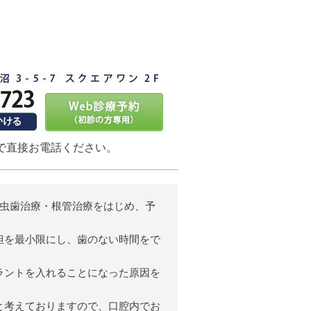
で直接お電話ください。
、虫歯治療・根管治療をはじめ、予
担を最小限にし、歯のない時間をで
ラントを入れることになった原因を
と考えておりますので、口腔内でお