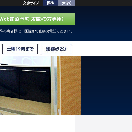
以降の患者様は、医院まで直接お電話ください。