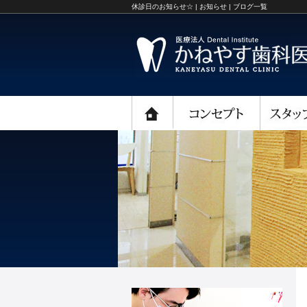
休診日のお知らせ☆ | お知らせ | ブログ一覧