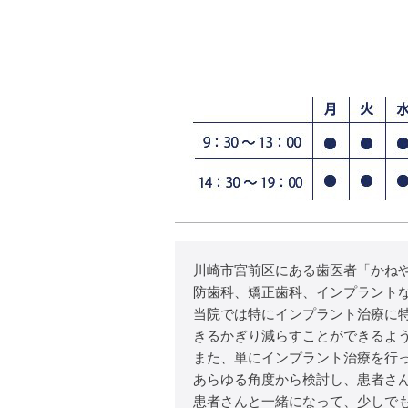
川崎市宮前区にある歯医者「かね
防歯科、矯正歯科、インプラント
当院では特にインプラント治療に
きるかぎり減らすことができるよ
また、単にインプラント治療を行
あらゆる角度から検討し、患者さ
患者さんと一緒になって、少しで