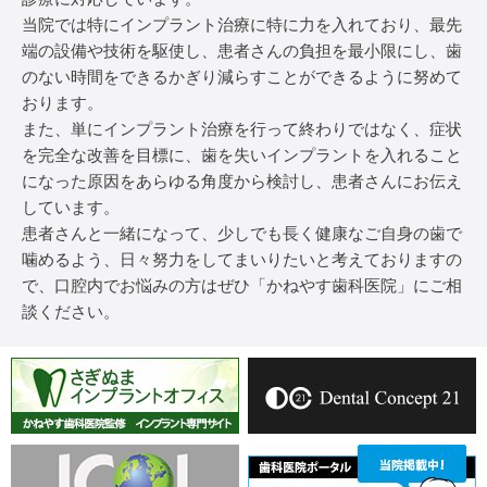
当院では特にインプラント治療に特に力を入れており、最先
端の設備や技術を駆使し、患者さんの負担を最小限にし、歯
のない時間をできるかぎり減らすことができるように努めて
おります。
また、単にインプラント治療を行って終わりではなく、症状
を完全な改善を目標に、歯を失いインプラントを入れること
になった原因をあらゆる角度から検討し、患者さんにお伝え
しています。
患者さんと一緒になって、少しでも長く健康なご自身の歯で
噛めるよう、日々努力をしてまいりたいと考えておりますの
で、口腔内でお悩みの方はぜひ「かねやす歯科医院」にご相
談ください。