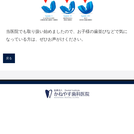
当医院でも取り扱い始めましたので、お子様の歯並びなどで気に
なっている方は、ぜひお声がけください。
戻る