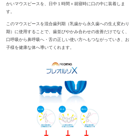
かいマウスピースを、日中１時間＋就寝時に口の中に装着しま
す。
このマウスピースを混合歯列期（乳歯から永久歯への生え変わり
期）に使用することで、歯並びやかみ合わせの改善だけでなく、
口呼吸から鼻呼吸へ・舌の正しい使い方へもつながっていき、お
子様を健康な体へ導いてくれます。