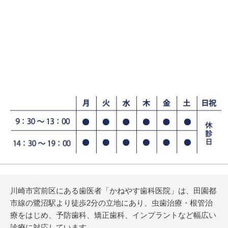
川崎市宮前区にある歯医者「かねやす歯科医院」は、田園都
市線の鷺沼駅より徒歩2分の立地にあり、虫歯治療・根管治
療をはじめ、予防歯科、矯正歯科、インプラントなど幅広い
診療に対応しています。