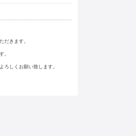
ただきます。
す。
よろしくお願い致します。