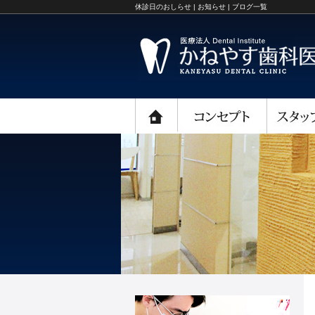
休診日のおしらせ | お知らせ | ブログ一覧