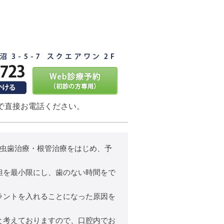
で直接お電話ください。
、虫歯治療・根管治療をはじめ、予
担を最小限にし、歯のない時間をで
ラントを入れることになった原因を
と考えておりますので、口腔内でお