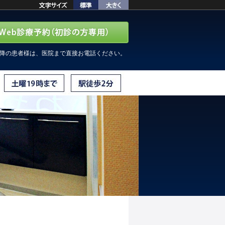
以降の患者様は、医院まで直接お電話ください。