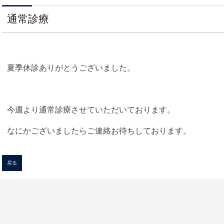
通常診療
夏季休診ありがとうございました。
今週より通常診療させていただいております。
なにかございましたらご連絡お待ちしております。
戻る