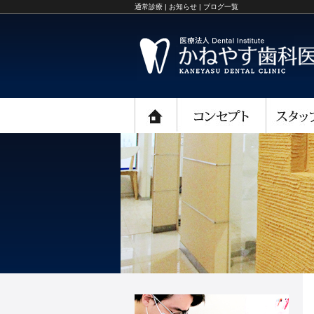
通常診療 | お知らせ | ブログ一覧