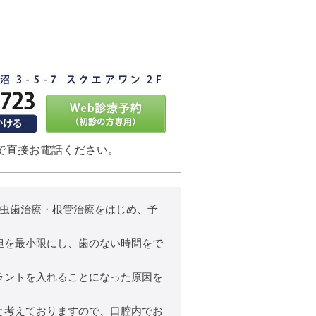
で直接お電話ください。
、虫歯治療・根管治療をはじめ、予
担を最小限にし、歯のない時間をで
ラントを入れることになった原因を
と考えておりますので、口腔内でお