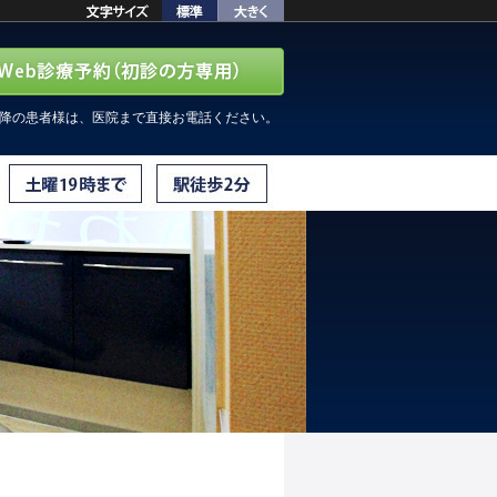
以降の患者様は、医院まで直接お電話ください。