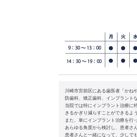
川崎市宮前区にある歯医者「かね
防歯科、矯正歯科、インプラント
当院では特にインプラント治療に
きるかぎり減らすことができるよ
また、単にインプラント治療を行
あらゆる角度から検討し、患者さ
患者さんと一緒になって、少しで