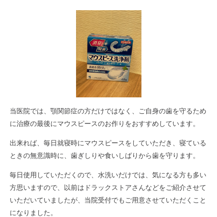
当医院では、顎関節症の方だけではなく、ご自身の歯を守るため
に治療の最後にマウスピースのお作りをおすすめしています。
出来れば、毎日就寝時にマウスピースをしていただき、寝ている
ときの無意識時に、歯ぎしりや食いしばりから歯を守ります。
毎日使用していただくので、水洗いだけでは、気になる方も多い
方思いますので、以前はドラックストアさんなどをご紹介させて
いただいていましたが、当院受付でもご用意させていただくこと
になりました。