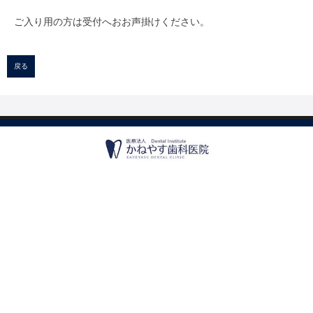
ご入り用の方は受付へおお声掛けください。
戻る