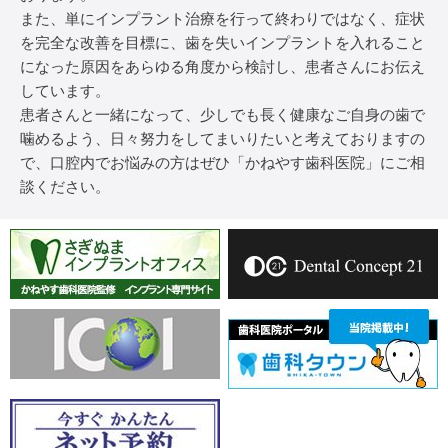
また、単にインプラント治療を行って終わりではなく、症状
を完全な改善を目標に、歯を失いインプラントを入れること
になった原因をあらゆる角度から検討し、患者さんにお伝え
しています。
患者さんと一緒になって、少しでも長く健康なご自身の歯で
噛めるよう、日々努力をしてまいりたいと考えておりますの
で、口腔内でお悩みの方はぜひ「かねやす歯科医院」にご相
談ください。