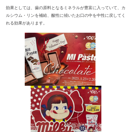
効果としては、歯の原料となるミネラルが豊富に入っていて、カ
ルシウム・リンを補給、酸性に傾いたお口の中を中性に戻してく
れる効果があります。