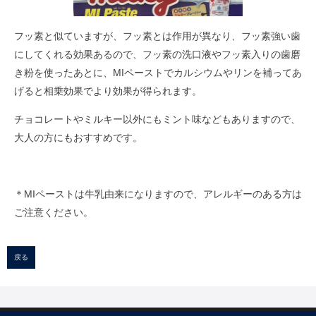
フッ素と似ていますが、フッ素とは作用が異なり、フッ素強い歯
にしてくれる効果あるので、フッ素の洗口液やフッ素入りの歯磨
き粉を使ったあとに、MIペーストでカルシウムやリンを補ってあ
げると相乗効果でより効果が得られます。
チョコレートやミルキー以外にもミント味などもありますので、
大人の方にもおすすめです。
＊MIペーストは牛乳由来になりますので、アレルギーのある方は
ご注意ください。
戻る