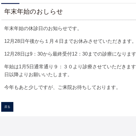
年末年始のおしらせ
年末年始の休診日のお知らせです。
12月28日午後から１月４日までお休みさせていただきます
12月28日は9：30から最終受付12：30までの診療になりま
年始は1月5日通常通り９：３０より診療させていただきま
日以降よりお願いいたします。
今年もあと少しですが、ご来院お待ちしております。
戻る