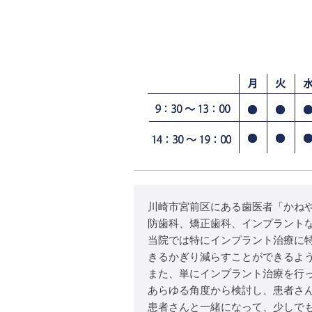
川崎市宮前区にある歯医者「かね
防歯科、矯正歯科、インプラント
当院では特にインプラント治療に
きるかぎり減らすことができるよ
また、単にインプラント治療を行
あらゆる角度から検討し、患者さ
患者さんと一緒になって、少しで