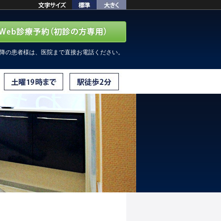
以降の患者様は、医院まで直接お電話ください。