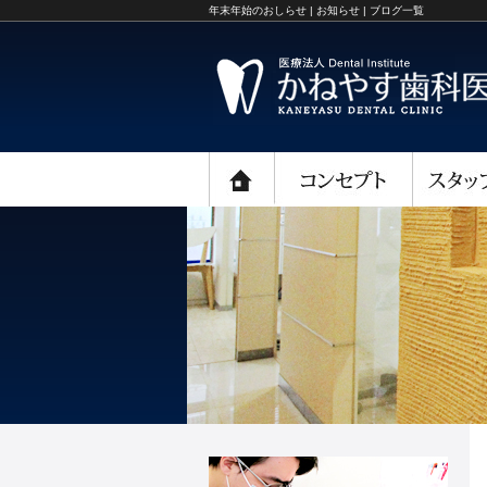
年末年始のおしらせ | お知らせ | ブログ一覧