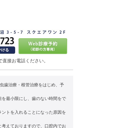
で直接お電話ください。
、虫歯治療・根管治療をはじめ、予
担を最小限にし、歯のない時間をで
ラントを入れることになった原因を
と考えておりますので、口腔内でお