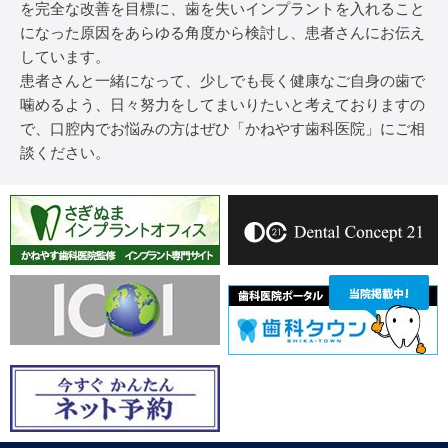
を完全な改善を目標に、歯を失いインプラントを入れること
になった原因をあらゆる角度から検討し、患者さんにお伝え
しています。
患者さんと一緒になって、少しでも長く健康なご自身の歯で
噛めるよう、日々努力をしてまいりたいと考えておりますの
で、口腔内でお悩みの方はぜひ「かねやす歯科医院」にご相
談ください。