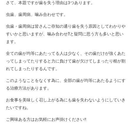
さて、本題ですが歯を失う理由は3つあります。
虫歯、歯周病、噛み合わせです。
虫歯・歯周病は皆さんご存知の通り歯を失う原因としてわかりや
すいかと思いますが、噛み合わせ⁈と疑問に思う方も多いと思い
ます。
全ての歯が均等にあたってる人は少なく、その歯だけが強くあた
ってしまってたりすると力に負けて歯が欠けてしまったり根が割
れてしまったりするんです。
このようなことをなくす為に、全部の歯が均等にあたるようにす
る治療方法があります。
お食事を美味しく召し上がる為にも歯を失わないようにしていき
たいですね。
ご興味ある方はお気軽にお声掛けください‼︎