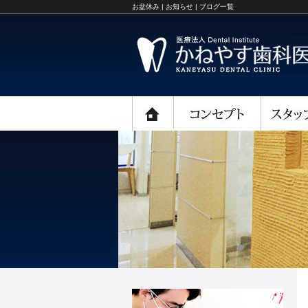
お盆休み | お知らせ | ブログ一覧