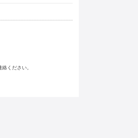
連絡ください。