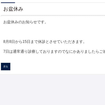
お盆休み
お盆休みのお知らせです。
8月8日から15日まで休診とさせていただきます。
7日は通常通り診療しておりますのでなにかありましたらご
戻る