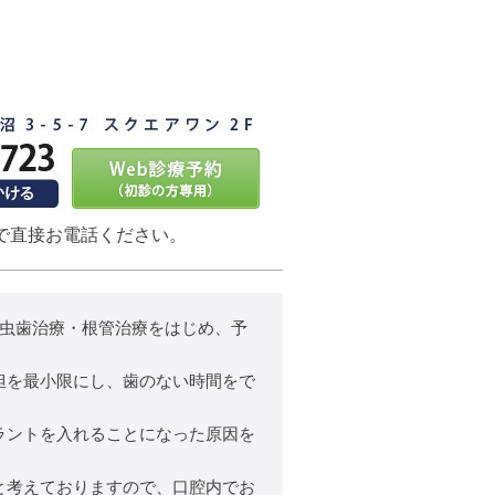
で直接お電話ください。
、虫歯治療・根管治療をはじめ、予
担を最小限にし、歯のない時間をで
ラントを入れることになった原因を
と考えておりますので、口腔内でお