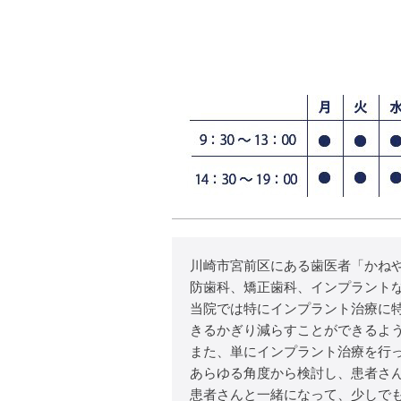
川崎市宮前区にある歯医者「かね
防歯科、矯正歯科、インプラント
当院では特にインプラント治療に
きるかぎり減らすことができるよ
また、単にインプラント治療を行
あらゆる角度から検討し、患者さ
患者さんと一緒になって、少しで