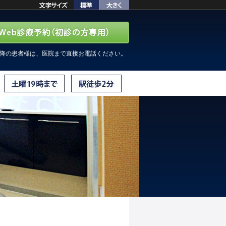
以降の患者様は、医院まで直接お電話ください。