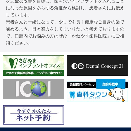
を完全な改善を目標に、歯を失いインプラントを入れること
になった原因をあらゆる角度から検討し、患者さんにお伝え
しています。
患者さんと一緒になって、少しでも長く健康なご自身の歯で
噛めるよう、日々努力をしてまいりたいと考えておりますの
で、口腔内でお悩みの方はぜひ「かねやす歯科医院」にご相
談ください。