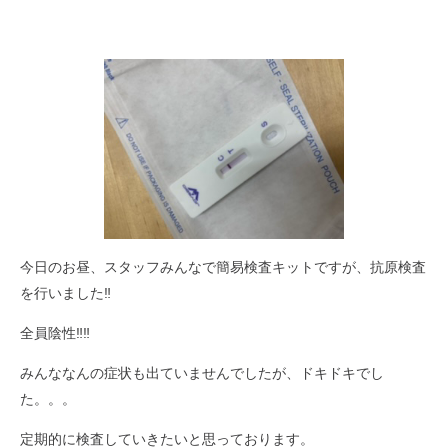
今日のお昼、スタッフみんなで簡易検査キットですが、抗原検査
を行いました‼︎
全員陰性‼︎‼︎
みんななんの症状も出ていませんでしたが、ドキドキでし
た。。。
定期的に検査していきたいと思っております。