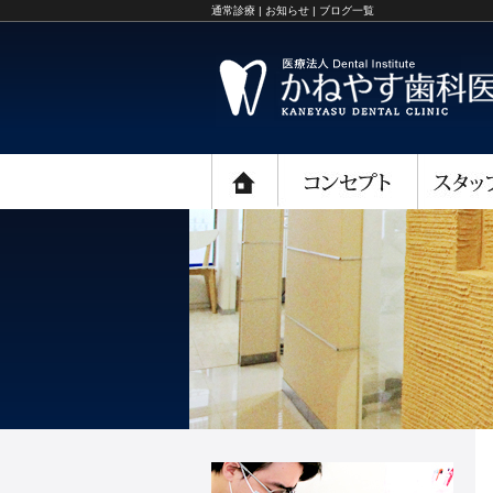
通常診療 | お知らせ | ブログ一覧