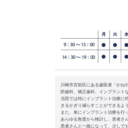
川崎市宮前区にある歯医者「かね
防歯科、矯正歯科、インプラント
当院では特にインプラント治療に
きるかぎり減らすことができるよ
また、単にインプラント治療を行
あらゆる角度から検討し、患者さ
患者さんと一緒になって、少しで