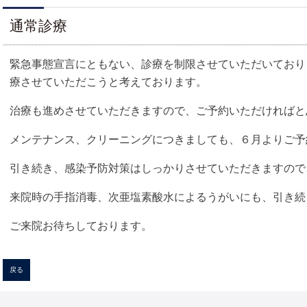
通常診療
緊急事態宣言にともない、診療を制限させていただいており
療させていただこうと考えております。
治療も進めさせていただきますので、ご予約いただければと
メンテナンス、クリーニングにつきましても、６月よりご予約
引き続き、感染予防対策はしっかりさせていただきますので
来院時の手指消毒、次亜塩素酸水によるうがいにも、引き続
ご来院お待ちしております。
戻る