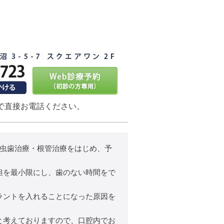
で直接お電話ください。
、虫歯治療・根管治療をはじめ、予
担を最小限にし、歯のない時間をで
ラントを入れることになった原因を
と考えておりますので、口腔内でお