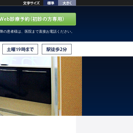
以降の患者様は、医院まで直接お電話ください。